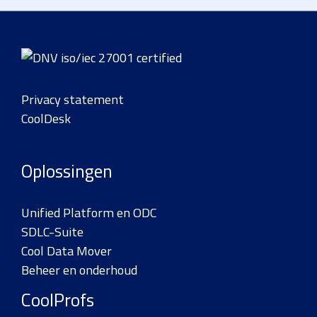
–
Gulzigheid
Privacy statement
CoolDesk
Oplossingen
Unified Platform en ODC
SDLC-Suite
Cool Data Mover
Beheer en onderhoud
CoolProfs