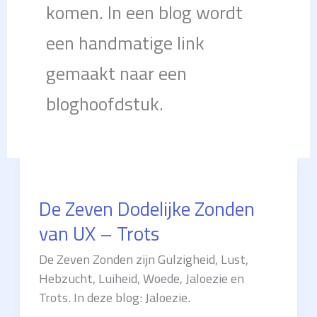
komen. In een blog wordt
een handmatige link
gemaakt naar een
bloghoofdstuk.
De Zeven Dodelijke Zonden
van UX – Trots
De Zeven Zonden zijn Gulzigheid, Lust,
Hebzucht, Luiheid, Woede, Jaloezie en
Trots. In deze blog: Jaloezie.